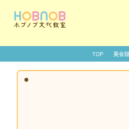
TOP
英会