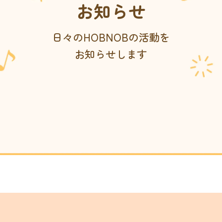
お知らせ
日々のHOBNOBの活動を
お知らせします