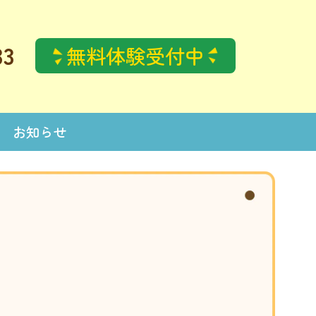
33
無料体験受付中
お知らせ