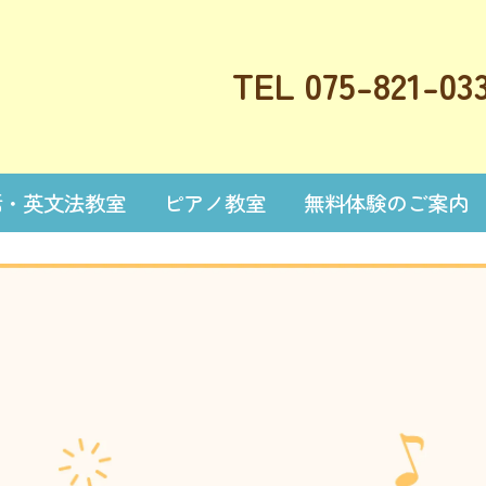
TEL 075-821-03
話・英文法教室
ピアノ教室
無料体験のご案内