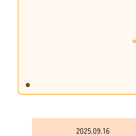
2025.09.16