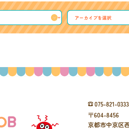
075-821-033
〒604-8456
京都市中京区西