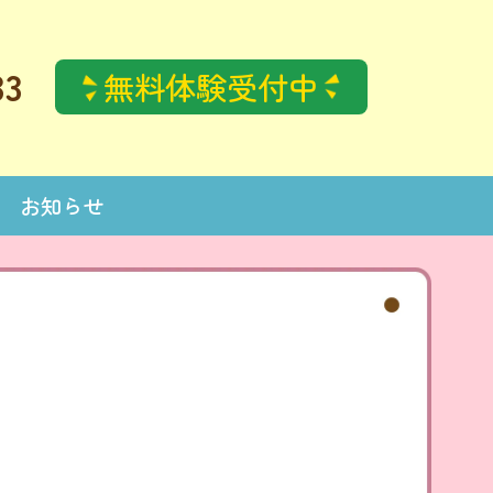
33
無料体験受付中
お知らせ