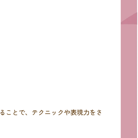
することで、テクニックや表現力をさ