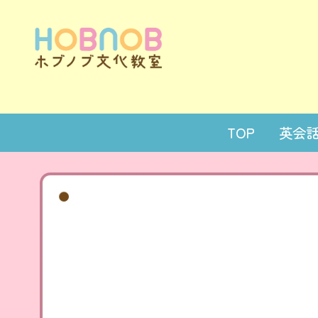
TOP
英会