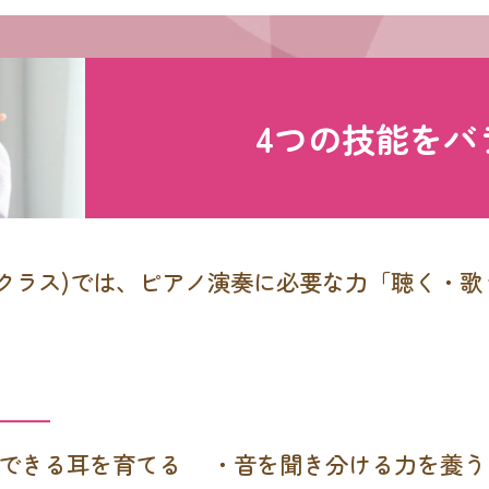
4つの技能をバ
Aクラス)では、ピアノ演奏に必要な力「聴く・
できる耳を育てる
・音を聞き分ける力を養う