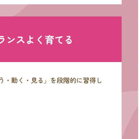
ランスよく育てる
歌う・動く・見る」を段階的に習得し