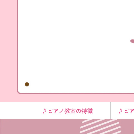
♪ピアノ教室の特徴
♪ピ