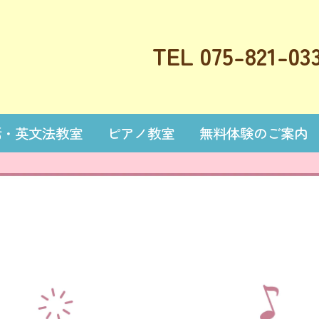
TEL 075-821-03
話・英文法教室
ピアノ教室
無料体験のご案内